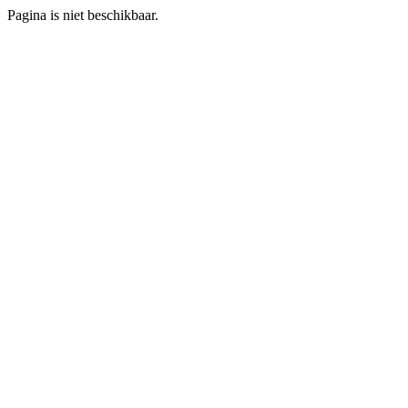
Pagina is niet beschikbaar.